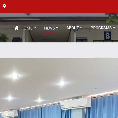
HOME
NEWS
ABOUT
PROGRAMS